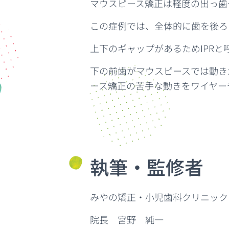
マウスピース矯正は軽度の出っ歯
この症例では、全体的に歯を後ろ
上下のギャップがあるためIPR
下の前歯がマウスピースでは動き
ース矯正の苦手な動きをワイヤー
執筆・監修者
みやの矯正・小児歯科クリニック
院長 宮野 純一