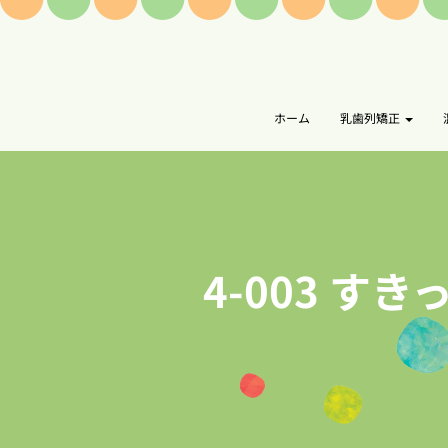
ホーム
乳歯列矯正
4-003 