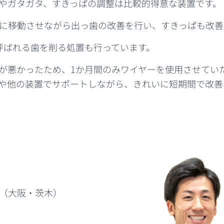
やガタガタ、すきっぱの調整は比較的得意な装置です。
に移動させながら出っ歯の改善を行い、すきっぱも改善
と呼ばれる歯を削る処置も行っています。
が悪かったため、1か月間のみワイヤーを使用させてい
や他の装置でサポートしながら、きれいに短期間で改善
（大阪・茨木）