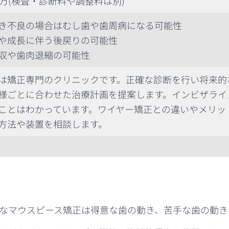
8万(検査・診断料や調整料は別)
き不良の場合はむし歯や歯周病になる可能性
や成長に伴う後戻りの可能性
収や歯肉退縮の可能性
は矯正専門のクリニックです。正確な診断を行い将来的
様ごとに合わせた治療計画を提案します。インビザライ
ことはわかっています。ワイヤー矯正との違いやメリッ
方法や装置を相談します。
なマウスピース矯正は得意な歯の動き、苦手な歯の動き