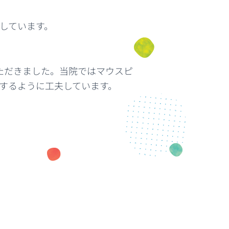
しています。
ただきました。当院ではマウスピ
するように工夫しています。