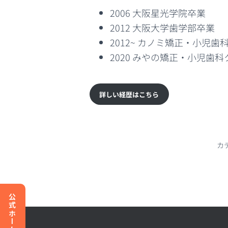
2006 大阪星光学院卒業
2012 大阪大学歯学部卒業
2012~ カノミ矯正・小児
2020 みやの矯正・小児歯
詳しい経歴はこちら
カ