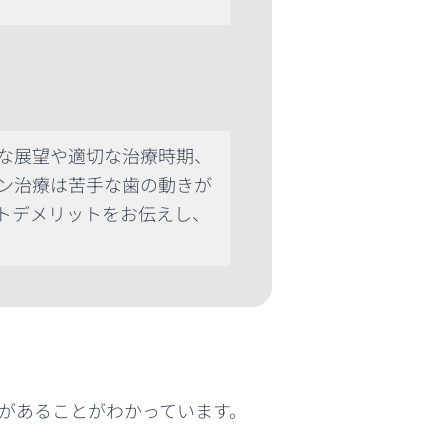
な展望や適切な治療時期、
ン治療は苦手な歯の動きが
トデメリットをお伝えし、
があることがわかっています。