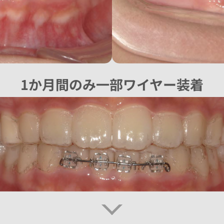
1か月間のみ一部ワイヤー装着